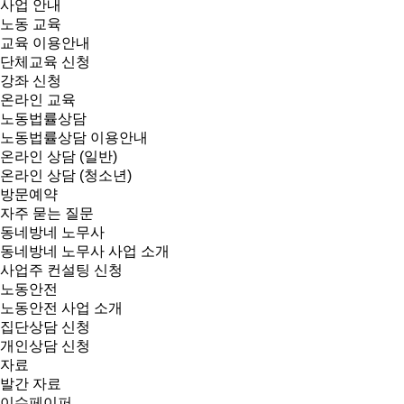
사업 안내
노동 교육
교육 이용안내
단체교육 신청
강좌 신청
온라인 교육
노동법률상담
노동법률상담 이용안내
온라인 상담 (일반)
온라인 상담 (청소년)
방문예약
자주 묻는 질문
동네방네 노무사
동네방네 노무사 사업 소개
사업주 컨설팅 신청
노동안전
노동안전 사업 소개
집단상담 신청
개인상담 신청
자료
발간 자료
이슈페이퍼