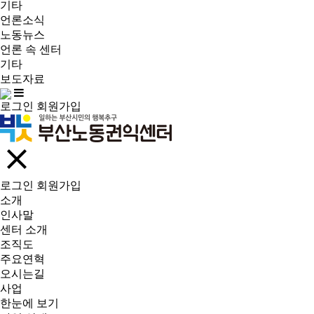
기타
언론소식
노동뉴스
언론 속 센터
기타
보도자료
로그인
회원가입
로그인
회원가입
소개
인사말
센터 소개
조직도
주요연혁
오시는길
사업
한눈에 보기