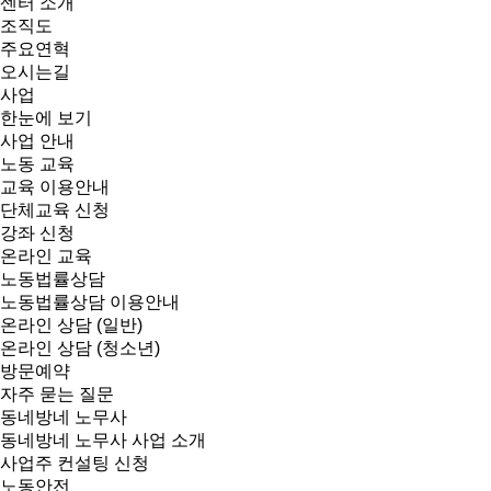
센터 소개
조직도
주요연혁
오시는길
사업
한눈에 보기
사업 안내
노동 교육
교육 이용안내
단체교육 신청
강좌 신청
온라인 교육
노동법률상담
노동법률상담 이용안내
온라인 상담 (일반)
온라인 상담 (청소년)
방문예약
자주 묻는 질문
동네방네 노무사
동네방네 노무사 사업 소개
사업주 컨설팅 신청
노동안전