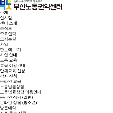
소개
인사말
센터 소개
조직도
주요연혁
오시는길
사업
한눈에 보기
사업 안내
노동 교육
교육 이용안내
단체교육 신청
강좌 신청
온라인 교육
노동법률상담
노동법률상담 이용안내
온라인 상담 (일반)
온라인 상담 (청소년)
방문예약