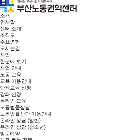
소개
인사말
센터 소개
조직도
주요연혁
오시는길
사업
한눈에 보기
사업 안내
노동 교육
교육 이용안내
단체교육 신청
강좌 신청
온라인 교육
노동법률상담
노동법률상담 이용안내
온라인 상담 (일반)
온라인 상담 (청소년)
방문예약