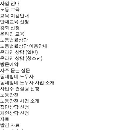
사업 안내
노동 교육
교육 이용안내
단체교육 신청
강좌 신청
온라인 교육
노동법률상담
노동법률상담 이용안내
온라인 상담 (일반)
온라인 상담 (청소년)
방문예약
자주 묻는 질문
동네방네 노무사
동네방네 노무사 사업 소개
사업주 컨설팅 신청
노동안전
노동안전 사업 소개
집단상담 신청
개인상담 신청
자료
발간 자료