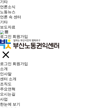
기타
언론소식
노동뉴스
언론 속 센터
기타
보도자료
로그인
회원가입
로그인
회원가입
소개
인사말
센터 소개
조직도
주요연혁
오시는길
사업
한눈에 보기