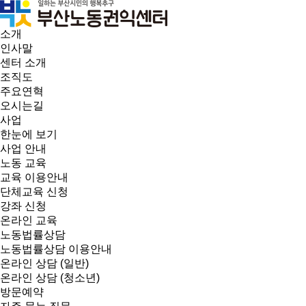
소개
인사말
센터 소개
조직도
주요연혁
오시는길
사업
한눈에 보기
사업 안내
노동 교육
교육 이용안내
단체교육 신청
강좌 신청
온라인 교육
노동법률상담
노동법률상담 이용안내
온라인 상담 (일반)
온라인 상담 (청소년)
방문예약