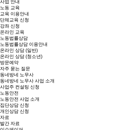
사업 안내
노동 교육
교육 이용안내
단체교육 신청
강좌 신청
온라인 교육
노동법률상담
노동법률상담 이용안내
온라인 상담 (일반)
온라인 상담 (청소년)
방문예약
자주 묻는 질문
동네방네 노무사
동네방네 노무사 사업 소개
사업주 컨설팅 신청
노동안전
노동안전 사업 소개
집단상담 신청
개인상담 신청
자료
발간 자료
이슈페이퍼