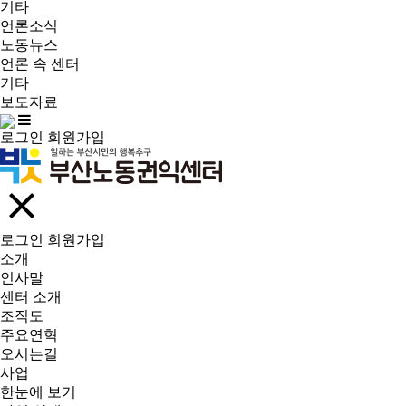
기타
언론소식
노동뉴스
언론 속 센터
기타
보도자료
로그인
회원가입
로그인
회원가입
소개
인사말
센터 소개
조직도
주요연혁
오시는길
사업
한눈에 보기