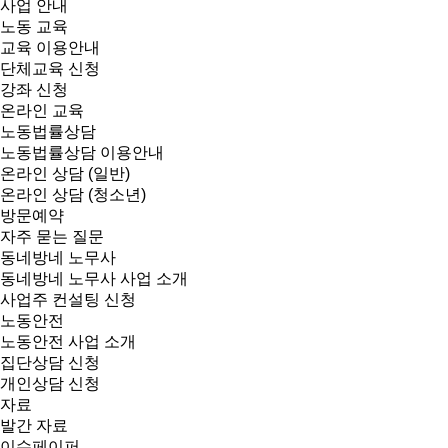
사업 안내
노동 교육
교육 이용안내
단체교육 신청
강좌 신청
온라인 교육
노동법률상담
노동법률상담 이용안내
온라인 상담 (일반)
온라인 상담 (청소년)
방문예약
자주 묻는 질문
동네방네 노무사
동네방네 노무사 사업 소개
사업주 컨설팅 신청
노동안전
노동안전 사업 소개
집단상담 신청
개인상담 신청
자료
발간 자료
이슈페이퍼