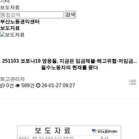
기타
보도자료
부산노동권익센터
보도자료
251103 코로나19 영웅들, 지금은 임금체불·해고위협·저임금...
필수노동자의 현재를 묻다
최고관리자
0건
589건
26-01-27 09:27