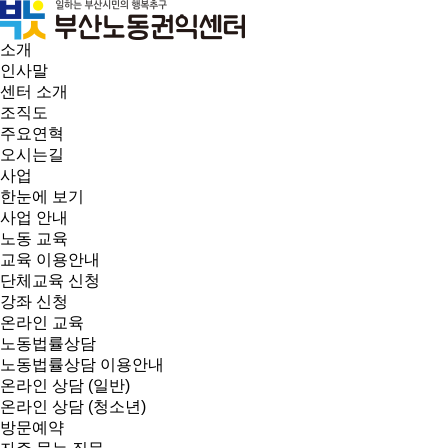
소개
인사말
센터 소개
조직도
주요연혁
오시는길
사업
한눈에 보기
사업 안내
노동 교육
교육 이용안내
단체교육 신청
강좌 신청
온라인 교육
노동법률상담
노동법률상담 이용안내
온라인 상담 (일반)
온라인 상담 (청소년)
방문예약