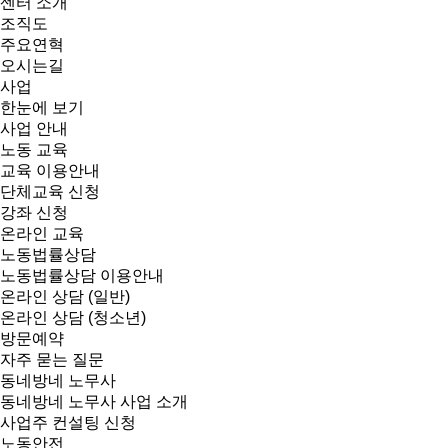
센터 소개
조직도
주요연혁
오시는길
사업
한눈에 보기
사업 안내
노동 교육
교육 이용안내
단체교육 신청
강좌 신청
온라인 교육
노동법률상담
노동법률상담 이용안내
온라인 상담 (일반)
온라인 상담 (청소년)
방문예약
자주 묻는 질문
동네방네 노무사
동네방네 노무사 사업 소개
사업주 컨설팅 신청
노동안전